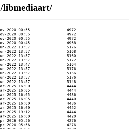
/libmediaart/