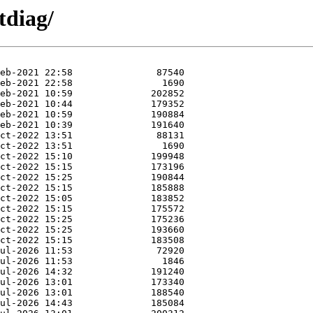
tdiag/