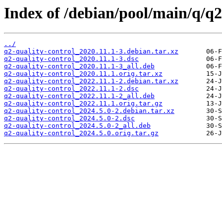
Index of /debian/pool/main/q/q2
../
q2-quality-control_2020.11.1-3.debian.tar.xz
q2-quality-control_2020.11.1-3.dsc
q2-quality-control_2020.11.1-3_all.deb
q2-quality-control_2020.11.1.orig.tar.xz
q2-quality-control_2022.11.1-2.debian.tar.xz
q2-quality-control_2022.11.1-2.dsc
q2-quality-control_2022.11.1-2_all.deb
q2-quality-control_2022.11.1.orig.tar.gz
q2-quality-control_2024.5.0-2.debian.tar.xz
q2-quality-control_2024.5.0-2.dsc
q2-quality-control_2024.5.0-2_all.deb
q2-quality-control_2024.5.0.orig.tar.gz