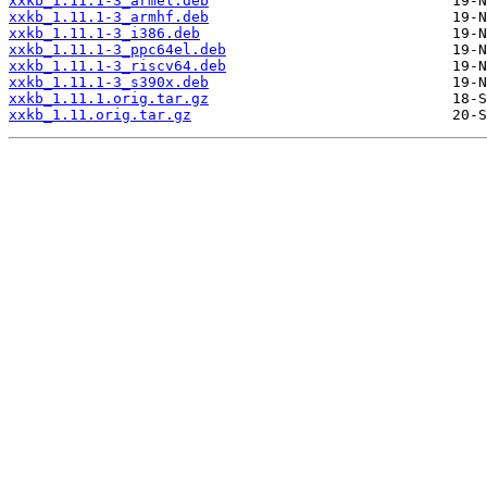
xxkb_1.11.1-3_armel.deb
xxkb_1.11.1-3_armhf.deb
xxkb_1.11.1-3_i386.deb
xxkb_1.11.1-3_ppc64el.deb
xxkb_1.11.1-3_riscv64.deb
xxkb_1.11.1-3_s390x.deb
xxkb_1.11.1.orig.tar.gz
xxkb_1.11.orig.tar.gz