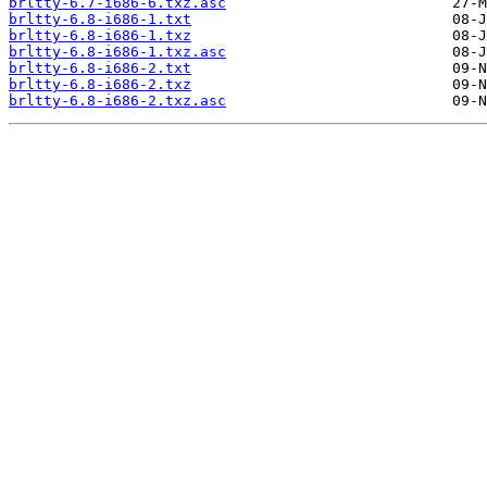
brltty-6.7-i686-6.txz.asc
brltty-6.8-i686-1.txt
brltty-6.8-i686-1.txz
brltty-6.8-i686-1.txz.asc
brltty-6.8-i686-2.txt
brltty-6.8-i686-2.txz
brltty-6.8-i686-2.txz.asc