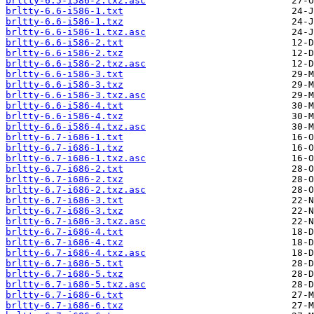
brltty-6.5-i586-2.txz.asc
brltty-6.6-i586-1.txt
brltty-6.6-i586-1.txz
brltty-6.6-i586-1.txz.asc
brltty-6.6-i586-2.txt
brltty-6.6-i586-2.txz
brltty-6.6-i586-2.txz.asc
brltty-6.6-i586-3.txt
brltty-6.6-i586-3.txz
brltty-6.6-i586-3.txz.asc
brltty-6.6-i586-4.txt
brltty-6.6-i586-4.txz
brltty-6.6-i586-4.txz.asc
brltty-6.7-i686-1.txt
brltty-6.7-i686-1.txz
brltty-6.7-i686-1.txz.asc
brltty-6.7-i686-2.txt
brltty-6.7-i686-2.txz
brltty-6.7-i686-2.txz.asc
brltty-6.7-i686-3.txt
brltty-6.7-i686-3.txz
brltty-6.7-i686-3.txz.asc
brltty-6.7-i686-4.txt
brltty-6.7-i686-4.txz
brltty-6.7-i686-4.txz.asc
brltty-6.7-i686-5.txt
brltty-6.7-i686-5.txz
brltty-6.7-i686-5.txz.asc
brltty-6.7-i686-6.txt
brltty-6.7-i686-6.txz