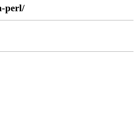
-perl/