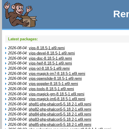
Rem
Latest packages:
2026-08-04
:
vips-8.18.5-1.el9.remi
2026-08-04
:
vips-devel-8.18.5-1.el9.remi
2026-08-04
:
vips-doc-8.18.5-1.el9.remi
2026-08-04
:
vips-heif-8.18.5-1.el9.remi
2026-08-04
:
vips-jxl-8.18.5-1.el9.remi
2026-08-04
:
vips-magick-im7-8.18.5-1.el9.remi
2026-08-04
:
vips-openslide-8.18.5-1.el9.remi
2026-08-04
:
vips-poppler-8.18.5-1.el9.remi
2026-08-04
:
vips-tools-8.18.5-1.el9.remi
2026-08-04
:
vips-magick-gm-8.18.5-1.el9.remi
2026-08-04
:
vips-magick-im6-8.18.5-1.el9.remi
2026-08-04
:
php81-php-phalcon5-5.18.2-1.el9.remi
2026-08-04
:
php82-php-phalcon5-5.18.2-1.el9.remi
2026-08-04
:
php84-php-phalcon5-5.18.2-1.el9.remi
2026-08-04
:
php83-php-phalcon5-5.18.2-1.el9.remi
2026-08-04
:
php85-php-phalcon5-5.18.2-1.el9.remi