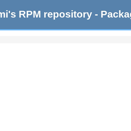
i's RPM repository - Pack