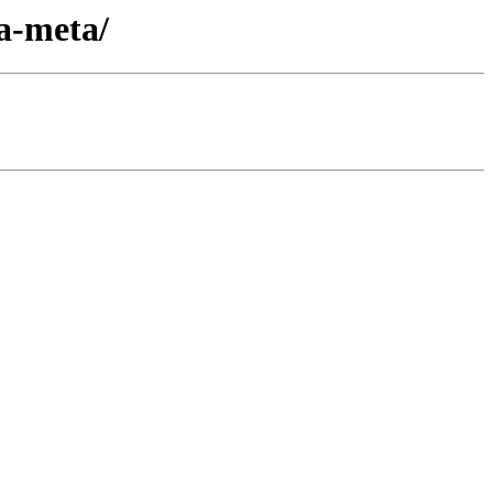
a-meta/