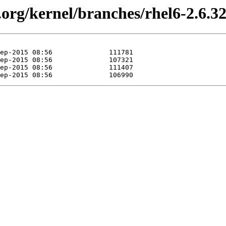
org/kernel/branches/rhel6-2.6.32