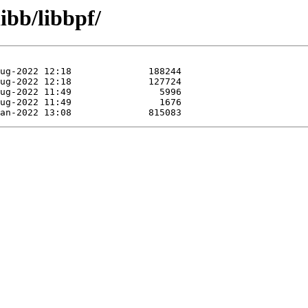
ibb/libbpf/