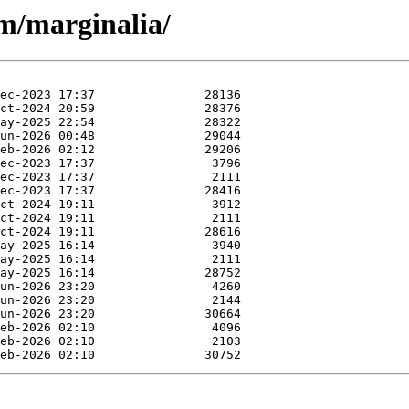
/m/marginalia/