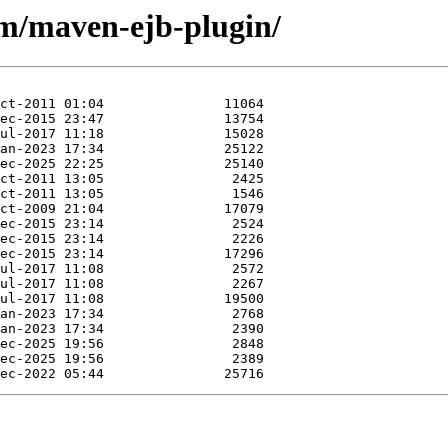
/m/maven-ejb-plugin/