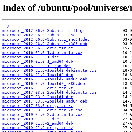
Index of /ubuntu/pool/universe
../
microcom_2012.06.0-3ubuntu1.diff.gz
microcom_2012.06.0-3ubuntu1.dsc
microcom_2012.06.0-3ubuntu1_amd64.deb
microcom_2012.06.0-3ubuntu1_i386.deb
microcom_2012.06.0.orig.tar.gz
microcom_2016.01.0-1.debian.tar.xz
microcom_2016.01.0-1.dsc
microcom_2016.01.0-1_amd64.deb
microcom_2016.01.0-1_i386.deb
microcom_2016.01.0-1build2.debian.tar.xz
microcom_2016.01.0-1build2.dsc
microcom_2016.01.0-1build2_amd64.deb
microcom_2016.01.0-1build2_i386.deb
microcom_2016.01.0.orig.tar.xz
microcom_2017.03.0-2build1.debian.tar.xz
microcom_2017.03.0-2build1.dsc
microcom_2017.03.0-2build1_amd64.deb
microcom_2017.03.0.orig.tar.xz
microcom_2017.03.0.orig.tar.xz.asc
microcom_2019.01.0-2.debian.tar.xz
microcom_2019.01.0-2.dsc
microcom_2019.01.0-2_amd64.deb
microcom_2019.01.0.orig.tar.xz