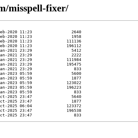
m/misspell-fixer/