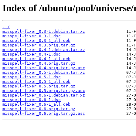
Index of /ubuntu/pool/universe/
../
misspell-fixer_0.3-1.debian.tar.xz
misspell-fixer_0.3-1.dsc
misspell-fixer_0.3-1_all.deb
misspell-fixer_0.3.orig.tar.gz
misspell-fixer_0.4-1.debian.tar.xz
misspell-fixer_0.4-1.dsc
misspell-fixer_0.4-1_all.deb
misspell-fixer_0.4.orig.tar.gz
misspell-fixer_0.4.orig.tar.gz.asc
misspell-fixer_0.5-1.debian.tar.xz
misspell-fixer_0.5-1.dsc
misspell-fixer_0.5-1_all.deb
misspell-fixer_0.5.orig.tar.gz
misspell-fixer_0.5.orig.tar.gz.asc
misspell-fixer_0.6-1.debian.tar.xz
misspell-fixer_0.6-1.dsc
misspell-fixer_0.6-1_all.deb
misspell-fixer_0.6.orig.tar.gz
misspell-fixer_0.6.orig.tar.gz.asc